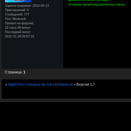
- Устранен целый ряд различных багов.
Зарегистрирован
: 2010-04-13
Приглашений:
0
Сообщений:
777
Пол:
Мужской
Провел на форуме:
22 часа 49 минут
Последний визит:
2011-01-28 08:07:15
Страница:
1
»
Night Pro Company by Alex
»
Новости
»
Версия 1.7